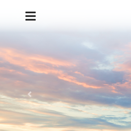
Previous