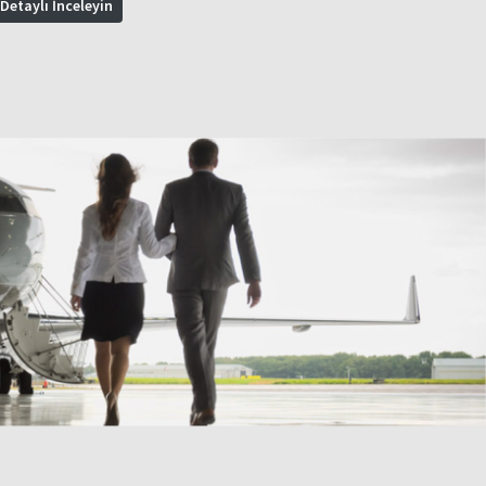
Detaylı İnceleyin